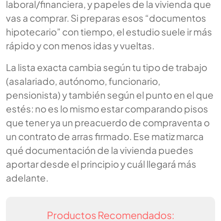
laboral/financiera, y papeles de la vivienda que
vas a comprar. Si preparas esos “documentos
hipotecario” con tiempo, el estudio suele ir más
rápido y con menos idas y vueltas.
La lista exacta cambia según tu tipo de trabajo
(asalariado, autónomo, funcionario,
pensionista) y también según el punto en el que
estés: no es lo mismo estar comparando pisos
que tener ya un preacuerdo de compraventa o
un contrato de arras firmado. Ese matiz marca
qué documentación de la vivienda puedes
aportar desde el principio y cuál llegará más
adelante.
Productos Recomendados: