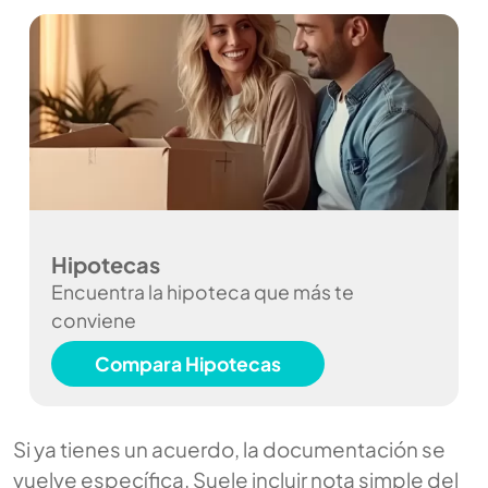
Hipotecas
Encuentra la hipoteca que más te
conviene
Compara Hipotecas
Si ya tienes un acuerdo, la documentación se
vuelve específica. Suele incluir nota simple del