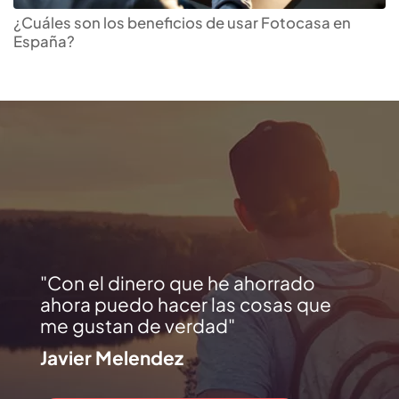
¿Cuáles son los beneficios de usar Fotocasa en
España?
Con el dinero que he ahorrado
ahora puedo hacer las cosas que
me gustan de verdad
Javier Melendez