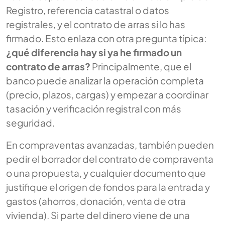
Registro, referencia catastral o datos
registrales, y el contrato de arras si lo has
firmado. Esto enlaza con otra pregunta típica:
¿qué diferencia hay si ya he firmado un
contrato de arras?
Principalmente, que el
banco puede analizar la operación completa
(precio, plazos, cargas) y empezar a coordinar
tasación y verificación registral con más
seguridad.
En compraventas avanzadas, también pueden
pedir el borrador del contrato de compraventa
o una propuesta, y cualquier documento que
justifique el origen de fondos para la entrada y
gastos (ahorros, donación, venta de otra
vivienda). Si parte del dinero viene de una