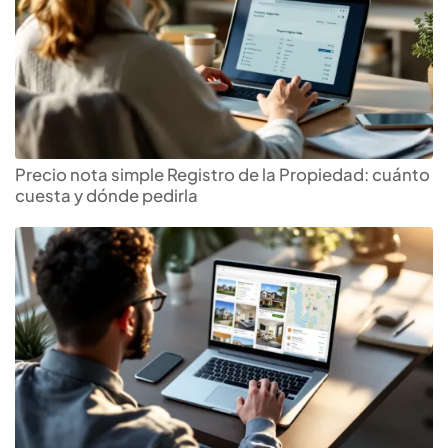
Precio nota simple Registro de la Propiedad: cuánto
cuesta y dónde pedirla