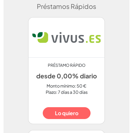
Préstamos Rápidos
PRÉSTAMO RÁPIDO
desde 0,00% diario
Monto mínimo: 50 €
Plazo: 7 días a 30 días
Lo quiero