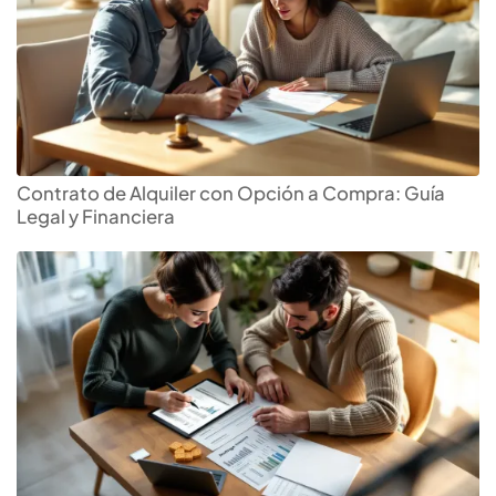
Contrato de Alquiler con Opción a Compra: Guía
Legal y Financiera