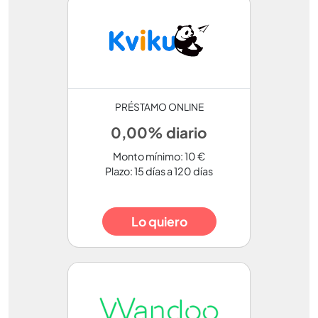
PRÉSTAMO ONLINE
0,00% diario
Monto mínimo: 10 €
Plazo: 15 días a 120 días
Lo quiero