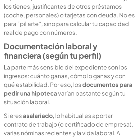
los tienes, justificantes de otros préstamos
(coche, personales) o tarjetas con deuda. No es
para “pillarte”, sino para calcular tu capacidad
real de pago con números.
Documentación laboral y
financiera (según tu perfil)
La parte más sensible del expediente son los
ingresos: cuánto ganas, cómo lo ganas y con
qué estabilidad. Por eso, los
documentos para
pedir una hipoteca
varían bastante según tu
situación laboral.
Si eres
asalariado
, lo habitual es aportar
contrato de trabajo (o certificado de empresa),
varias nóminas recientes y la vida laboral. A