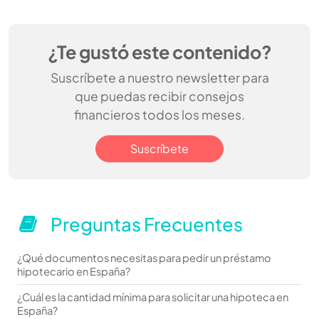
¿Te gustó este contenido?
Suscríbete a nuestro newsletter para
que puedas recibir consejos
financieros todos los meses.
Suscríbete
Preguntas Frecuentes
¿Qué documentos necesitas para pedir un préstamo
hipotecario en España?
¿Cuál es la cantidad mínima para solicitar una hipoteca en
España?