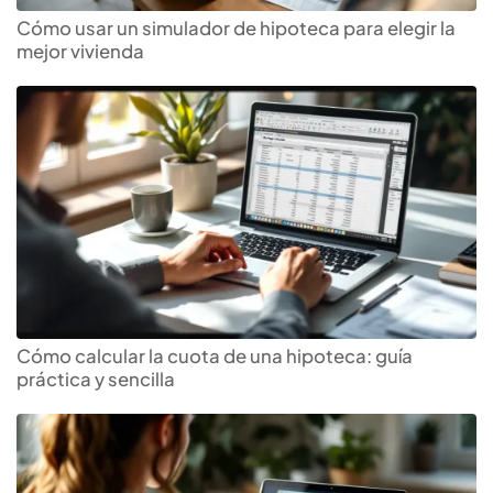
Cómo usar un simulador de hipoteca para elegir la
mejor vivienda
Cómo calcular la cuota de una hipoteca: guía
práctica y sencilla