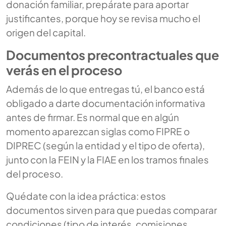
donación familiar, prepárate para aportar
justificantes, porque hoy se revisa mucho el
origen del capital.
Documentos precontractuales que
verás en el proceso
Además de lo que entregas tú, el banco está
obligado a darte documentación informativa
antes de firmar. Es normal que en algún
momento aparezcan siglas como FIPRE o
DIPREC (según la entidad y el tipo de oferta),
junto con la FEIN y la FIAE en los tramos finales
del proceso.
Quédate con la idea práctica: estos
documentos sirven para que puedas comparar
condiciones (tipo de interés, comisiones,