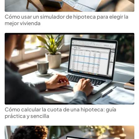
Cómo usar un simulador de hipoteca para elegir la
mejor vivienda
Cómo calcular la cuota de una hipoteca: guía
práctica y sencilla