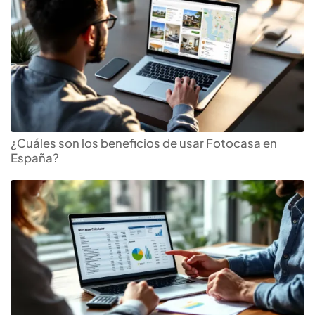
¿Cuáles son los beneficios de usar Fotocasa en
España?