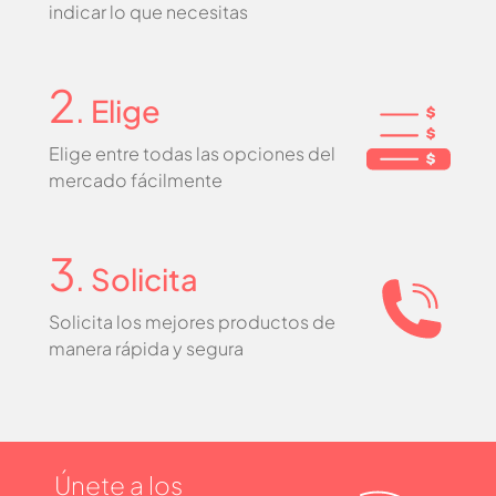
indicar lo que necesitas
2
. Elige
Elige entre todas las opciones del
mercado fácilmente
3
. Solicita
Solicita los mejores productos de
manera rápida y segura
Únete a los