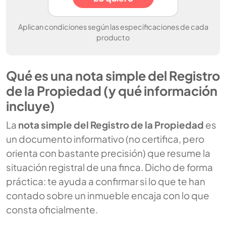
Aplican condiciones según las especificaciones de cada
producto
Qué es una nota simple del Registro
de la Propiedad (y qué información
incluye)
La
nota simple del Registro de la Propiedad
es
un documento informativo (no certifica, pero
orienta con bastante precisión) que resume la
situación registral de una finca. Dicho de forma
práctica: te ayuda a confirmar si lo que te han
contado sobre un inmueble encaja con lo que
consta oficialmente.