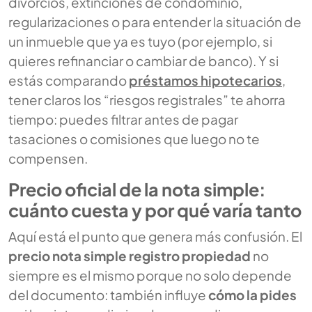
divorcios, extinciones de condominio,
regularizaciones o para entender la situación de
un inmueble que ya es tuyo (por ejemplo, si
quieres refinanciar o cambiar de banco). Y si
estás comparando
préstamos hipotecarios
,
tener claros los “riesgos registrales” te ahorra
tiempo: puedes filtrar antes de pagar
tasaciones o comisiones que luego no te
compensen.
Precio oficial de la nota simple:
cuánto cuesta y por qué varía tanto
Aquí está el punto que genera más confusión. El
precio nota simple registro propiedad
no
siempre es el mismo porque no solo depende
del documento: también influye
cómo la pides