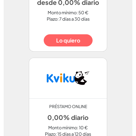
desde 0,00% diario
Monto mínimo: 50 €
Plazo: 7 días a 30 días
Lo quiero
PRÉSTAMO ONLINE
0,00% diario
Monto mínimo: 10 €
Plazo: 15 días a 120 días