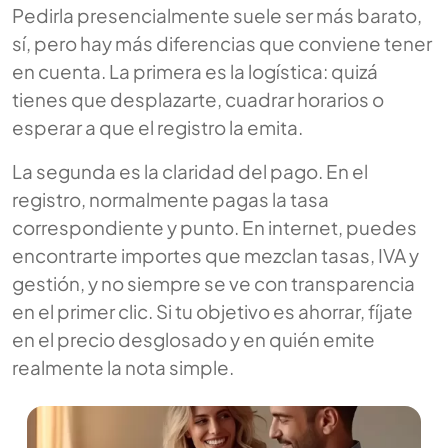
Pedirla presencialmente suele ser más barato,
sí, pero hay más diferencias que conviene tener
en cuenta. La primera es la logística: quizá
tienes que desplazarte, cuadrar horarios o
esperar a que el registro la emita.
La segunda es la claridad del pago. En el
registro, normalmente pagas la tasa
correspondiente y punto. En internet, puedes
encontrarte importes que mezclan tasas, IVA y
gestión, y no siempre se ve con transparencia
en el primer clic. Si tu objetivo es ahorrar, fíjate
en el precio desglosado y en quién emite
realmente la nota simple.