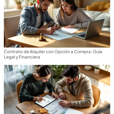
Contrato de Alquiler con Opción a Compra: Guía
Legal y Financiera