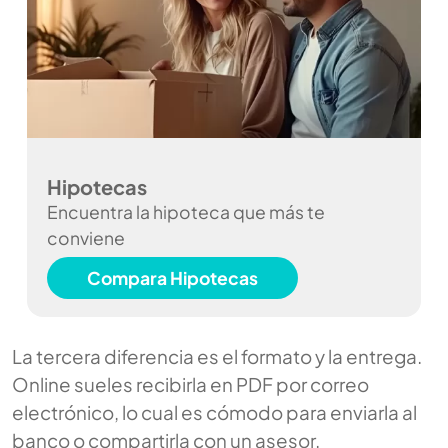
Hipotecas
Encuentra la hipoteca que más te
conviene
Compara Hipotecas
La tercera diferencia es el formato y la entrega.
Online sueles recibirla en PDF por correo
electrónico, lo cual es cómodo para enviarla al
banco o compartirla con un asesor.