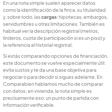
En una nota simple suelen aparecer datos
como la identificación de la finca, su titularidad
y, sobre todo, las
cargas
: hipotecas, embargos,
servidumbres u otras limitaciones. También es
habitual ver la descripción registral (metros,
linderos, cuota de participación si es un piso) y
la referencia al historial registral.
Si estás comparando opciones de financiación,
este documento se vuelve especialmente útil:
evita sustos y te da una base objetiva para
negociar o para decidir si sigues adelante. En
Comparabien hablamos mucho de comparar
con datos; en vivienda, la nota simple es
precisamente eso: un punto de partida con
información verificable.