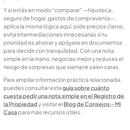
Y si estás en modo “comparar” —hipoteca,
seguro de hogar, gastos de compraventa—,
aplica la misma lógica aquí: pide precios claros,
evita intermediaciones innecesarias si tu
prioridad es ahorrar y apóyate en documentos
para decidir con tranquilidad. Con una nota
simple en la mano, negocias mejor y reduces el
riesgo de sorpresas que siempre salen caras.
Para ampliar información práctica relacionada,
puedes consultar esta
guía sobre cuánto
cuesta pedir una nota simple en el Registro de
la Propiedad
y visitar el
Blog de Consejos - Mi
Casa
para más recursos útiles.