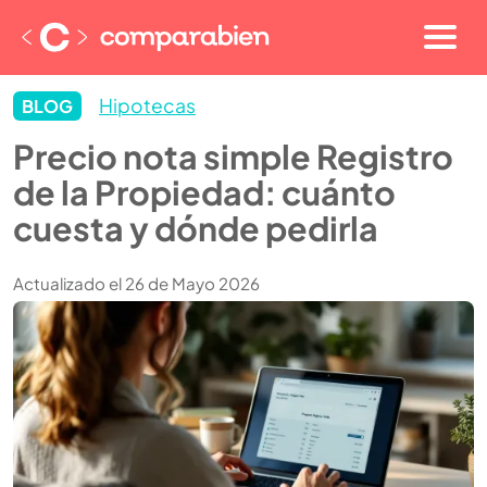
Hipotecas
BLOG
Precio nota simple Registro
de la Propiedad: cuánto
cuesta y dónde pedirla
Actualizado el 26 de Mayo 2026