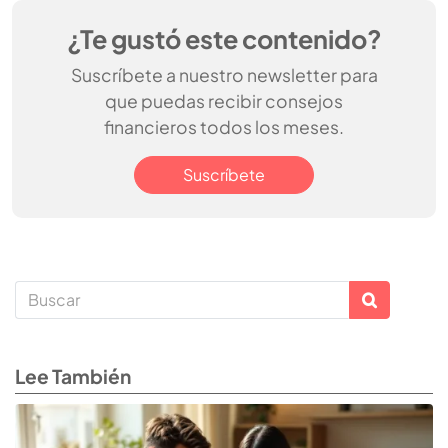
¿Te gustó este contenido?
Suscríbete a nuestro newsletter para
que puedas recibir consejos
financieros todos los meses.
Suscríbete
Lee También