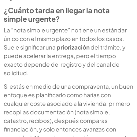
¿Cuánto tarda en llegar la nota
simple urgente?
La “nota simple urgente” no tiene un estándar
único con el mismo plazo en todos los casos.
Suele significar una
priorización
del trámite, y
puede acelerar la entrega, pero el tiempo
exacto depende del registro y del canal de
solicitud.
Si estás en medio de una compraventa, un buen
enfoque es planificarlo como harías con
cualquier coste asociado a la vivienda: primero
recopilas documentación (nota simple,
catastro, recibos), después comparas
financiación, y solo entonces avanzas con