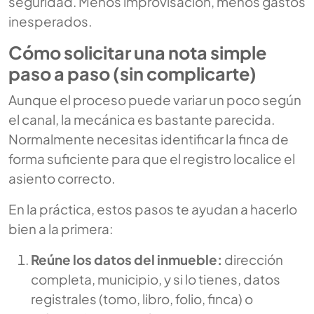
seguridad. Menos improvisación, menos gastos
inesperados.
Cómo solicitar una nota simple
paso a paso (sin complicarte)
Aunque el proceso puede variar un poco según
el canal, la mecánica es bastante parecida.
Normalmente necesitas identificar la finca de
forma suficiente para que el registro localice el
asiento correcto.
En la práctica, estos pasos te ayudan a hacerlo
bien a la primera:
Reúne los datos del inmueble:
dirección
completa, municipio, y si lo tienes, datos
registrales (tomo, libro, folio, finca) o