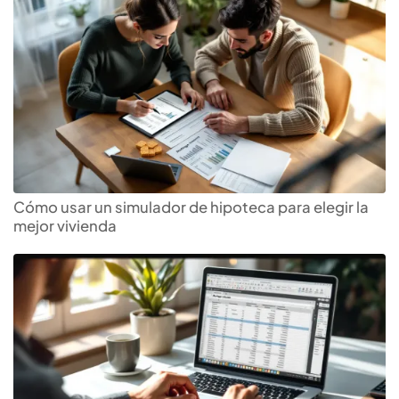
Cómo usar un simulador de hipoteca para elegir la
mejor vivienda