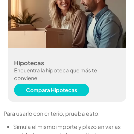
Hipotecas
Encuentra la hipoteca que más te
conviene
Compara Hipotecas
Para usarlo con criterio, prueba esto:
Simula el mismo importe y plazo en varias