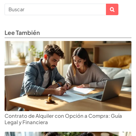
Lee También
Contrato de Alquiler con Opción a Compra: Guía
Legal y Financiera