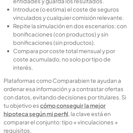
entidades y guarda los resultados.
Introduce (o estima) el coste de seguros
vinculados y cualquier comisión relevante.
Repite la simulación en dos escenarios: con
bonificaciones (con productos) y sin
bonificaciones (sin productos).
Compara por coste total mensual y por
coste acumulado, no solo por tipo de
interés.
Plataformas como Comparabien te ayudan a
ordenar esa información y a contrastar ofertas
con datos, evitando decisiones por titulares. Si
tu objetivo es
cómo conseguir la mejor
hipoteca según mi perfil
, la clave está en
comparar el conjunto: tipo + vinculaciones +
requisitos.