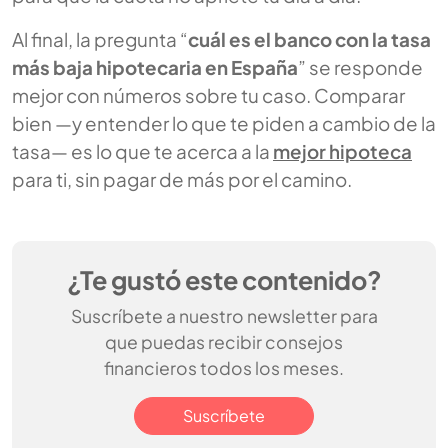
Al final, la pregunta “
cuál es el banco con la tasa
más baja hipotecaria en España
” se responde
mejor con números sobre tu caso. Comparar
bien —y entender lo que te piden a cambio de la
tasa— es lo que te acerca a la
mejor hipoteca
para ti, sin pagar de más por el camino.
¿Te gustó este contenido?
Suscríbete a nuestro newsletter para
que puedas recibir consejos
financieros todos los meses.
Suscríbete