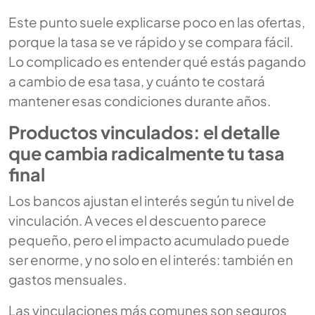
Este punto suele explicarse poco en las ofertas,
porque la tasa se ve rápido y se compara fácil.
Lo complicado es entender qué estás pagando
a cambio de esa tasa, y cuánto te costará
mantener esas condiciones durante años.
Productos vinculados: el detalle
que cambia radicalmente tu tasa
final
Los bancos ajustan el interés según tu nivel de
vinculación. A veces el descuento parece
pequeño, pero el impacto acumulado puede
ser enorme, y no solo en el interés: también en
gastos mensuales.
Las vinculaciones más comunes son seguros