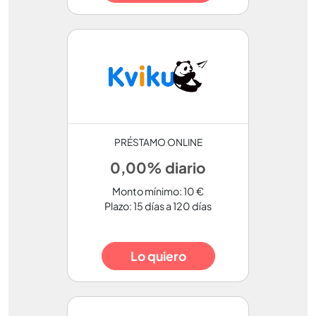
PRÉSTAMO ONLINE
0,00% diario
Monto mínimo: 10 €
Plazo: 15 días a 120 días
Lo quiero