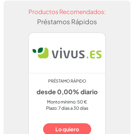
Productos Recomendados:
Préstamos Rápidos
PRÉSTAMO RÁPIDO
desde 0,00% diario
Monto mínimo: 50 €
Plazo: 7 días a 30 días
Lo quiero