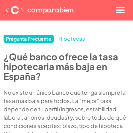
Hipotecas
Pregunta Frecuente
¿Qué banco ofrece la tasa
hipotecaria más baja en
España?
No existe un único banco que tenga siempre la
tasa más baja para todos. La “mejor” tasa
depende de tu perfil (ingresos, estabilidad
laboral, ahorros, deudas) y, sobre todo, de qué
condiciones aceptes: plazo, tipo de hipoteca