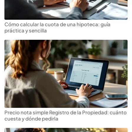
Cómo calcular la cuota de una hipoteca: guía
práctica y sencilla
Precio nota simple Registro de la Propiedad: cuánto
cuesta y dónde pedirla