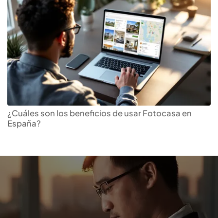
¿Cuáles son los beneficios de usar Fotocasa en
España?