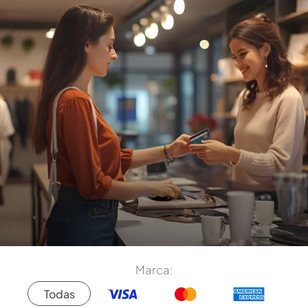
Marca:
Todas