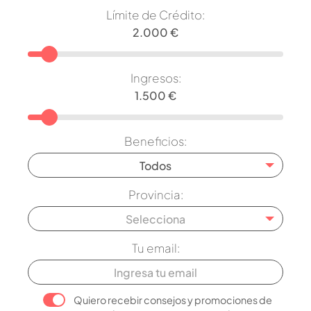
Límite de Crédito:
Ingresos:
Beneficios:
Todos
Provincia:
Selecciona
Tu email:
Quiero recebir consejos y promociones de