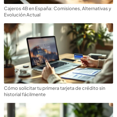
Cajeros 4B en España: Comisiones, Alternativas y
Evolución Actual
Cómo solicitar tu primera tarjeta de crédito sin
historial fácilmente