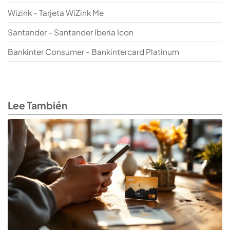
Wizink - Tarjeta WiZink Me
Santander - Santander Iberia Icon
Bankinter Consumer - Bankintercard Platinum
Lee También