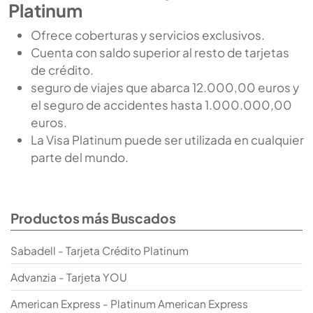
Platinum
Ofrece coberturas y servicios exclusivos.
Cuenta con saldo superior al resto de tarjetas
de crédito.
seguro de viajes que abarca 12.000,00 euros y
el seguro de accidentes hasta 1.000.000,00
euros.
La Visa Platinum puede ser utilizada en cualquier
parte del mundo.
Productos más Buscados
Sabadell - Tarjeta Crédito Platinum
Advanzia - Tarjeta YOU
American Express - Platinum American Express