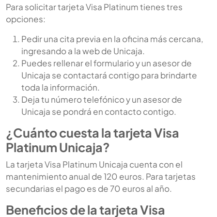
Para solicitar tarjeta Visa Platinum tienes tres
opciones:
Pedir una cita previa en la oficina más cercana,
ingresando a la web de Unicaja.
Puedes rellenar el formulario y un asesor de
Unicaja se contactará contigo para brindarte
toda la información.
Deja tu número telefónico y un asesor de
Unicaja se pondrá en contacto contigo.
¿Cuánto cuesta la tarjeta Visa
Platinum Unicaja?
La tarjeta Visa Platinum Unicaja cuenta con el
mantenimiento anual de 120 euros. Para tarjetas
secundarias el pago es de 70 euros al año.
Beneficios de la tarjeta Visa