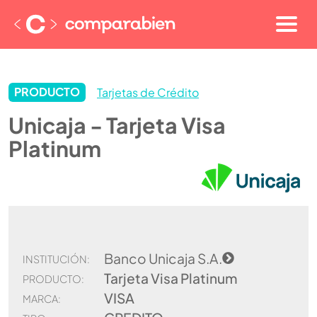
PRODUCTO
Tarjetas de Crédito
Unicaja - Tarjeta Visa
Platinum
Banco Unicaja S.A.
INSTITUCIÓN:
Tarjeta Visa Platinum
PRODUCTO:
VISA
MARCA: