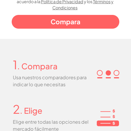
acuerdo a la
Política de Privacidad
y los
Términos y
Condiciones
1
. Compara
Usa nuestros comparadores para
indicar lo que necesitas
2
. Elige
Elige entre todas las opciones del
mercado fácilmente