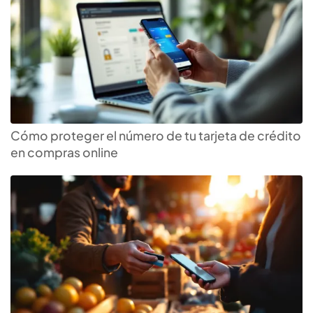
Cómo proteger el número de tu tarjeta de crédito
en compras online