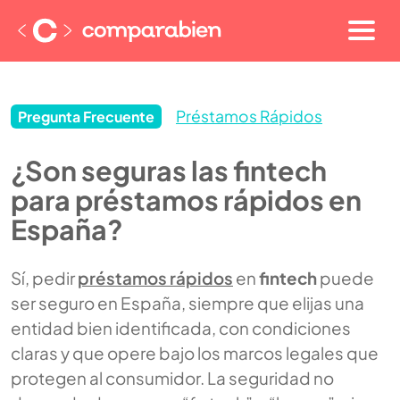
Préstamos Rápidos
Pregunta Frecuente
¿Son seguras las fintech
para préstamos rápidos en
España?
Sí, pedir
préstamos rápidos
en
fintech
puede
ser seguro en España, siempre que elijas una
entidad bien identificada, con condiciones
claras y que opere bajo los marcos legales que
protegen al consumidor. La seguridad no