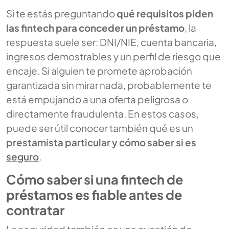
Si te estás preguntando
qué requisitos piden
las fintech para conceder un préstamo
, la
respuesta suele ser: DNI/NIE, cuenta bancaria,
ingresos demostrables y un perfil de riesgo que
encaje. Si alguien te promete aprobación
garantizada sin mirar nada, probablemente te
está empujando a una oferta peligrosa o
directamente fraudulenta. En estos casos,
puede ser útil conocer también qué es un
prestamista particular y cómo saber si es
seguro
.
Cómo saber si una fintech de
préstamos es fiable antes de
contratar