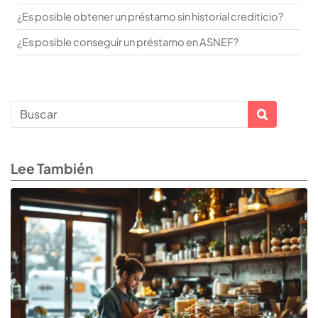
¿Es posible obtener un préstamo sin historial crediticio?
¿Es posible conseguir un préstamo en ASNEF?
Lee También