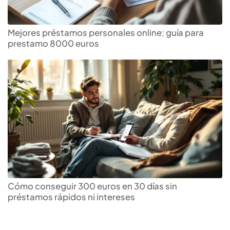
Mejores préstamos personales online: guía para
prestamo 8000 euros
Cómo conseguir 300 euros en 30 días sin
préstamos rápidos ni intereses