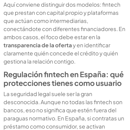
Aquí conviene distinguir dos modelos: fintech
que prestan con capital propio y plataformas
que actúan como intermediarias,
conectándote con diferentes financiadores. En
ambos casos, el foco debe estar en la
transparencia de la oferta
y en identificar
claramente quién concede el crédito y quién
gestiona la relación contigo.
Regulación fintech en España: qué
protecciones tienes como usuario
La seguridad legal suele ser la gran
desconocida. Aunque no todas las fintech son
bancos, eso no significa que estén fuera del
paraguas normativo. En España, si contratas un
préstamo como consumidor, se activan