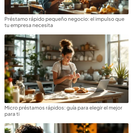
Préstamo rápido pequeño negocio: el impulso que
tu empresa necesita
Micro préstamos rápidos: guía para elegir el mejor
para ti