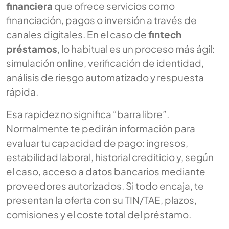
financiera
que ofrece servicios como
financiación, pagos o inversión a través de
canales digitales. En el caso de
fintech
préstamos
, lo habitual es un proceso más ágil:
simulación online, verificación de identidad,
análisis de riesgo automatizado y respuesta
rápida.
Esa rapidez no significa “barra libre”.
Normalmente te pedirán información para
evaluar tu capacidad de pago: ingresos,
estabilidad laboral, historial crediticio y, según
el caso, acceso a datos bancarios mediante
proveedores autorizados. Si todo encaja, te
presentan la oferta con su TIN/TAE, plazos,
comisiones y el coste total del préstamo.