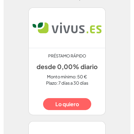
PRÉSTAMO RÁPIDO
desde 0,00% diario
Monto mínimo: 50 €
Plazo: 7 días a 30 días
Lo quiero