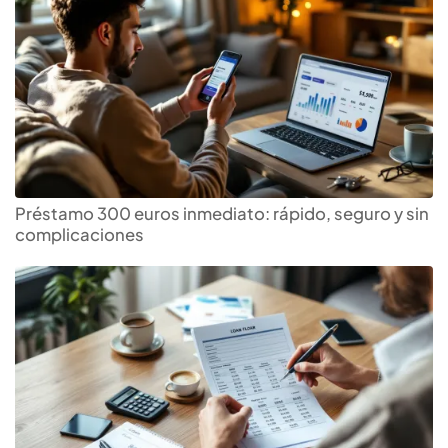
Préstamo 300 euros inmediato: rápido, seguro y sin
complicaciones