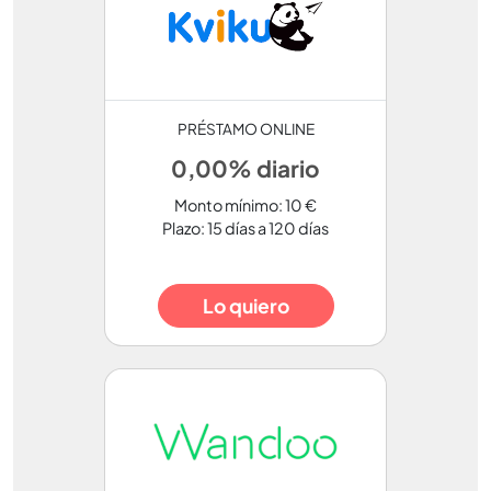
PRÉSTAMO ONLINE
0,00% diario
Monto mínimo: 10 €
Plazo: 15 días a 120 días
Lo quiero