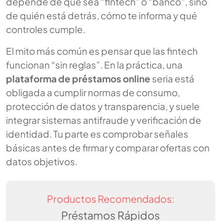
depende de que sea “fintech” o “banco”, sino
de quién está detrás, cómo te informa y qué
controles cumple.
El mito más común es pensar que las fintech
funcionan “sin reglas”. En la práctica, una
plataforma de préstamos online
seria está
obligada a cumplir normas de consumo,
protección de datos y transparencia, y suele
integrar sistemas antifraude y verificación de
identidad. Tu parte es comprobar señales
básicas antes de firmar y comparar ofertas con
datos objetivos.
Productos Recomendados:
Préstamos Rápidos