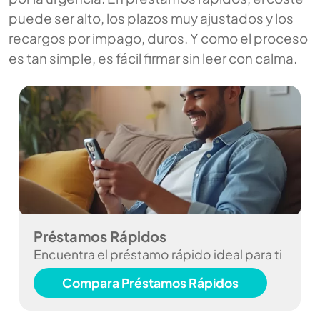
puede ser alto, los plazos muy ajustados y los
recargos por impago, duros. Y como el proceso
es tan simple, es fácil firmar sin leer con calma.
Préstamos Rápidos
Encuentra el préstamo rápido ideal para ti
Compara Préstamos Rápidos