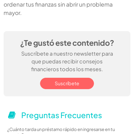
ordenar tus finanzas sin abrir un problema
mayor.
¿Te gustó este contenido?
Suscríbete a nuestro newsletter para
que puedas recibir consejos
financieros todos los meses.
Suscríbete
Preguntas Frecuentes
¿Cuánto tarda un préstamo rápido en ingresarse en tu