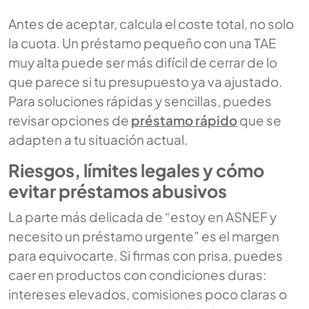
Antes de aceptar, calcula el coste total, no solo
la cuota. Un préstamo pequeño con una TAE
muy alta puede ser más difícil de cerrar de lo
que parece si tu presupuesto ya va ajustado.
Para soluciones rápidas y sencillas, puedes
revisar opciones de
préstamo rápido
que se
adapten a tu situación actual.
Riesgos, límites legales y cómo
evitar préstamos abusivos
La parte más delicada de “estoy en ASNEF y
necesito un préstamo urgente” es el margen
para equivocarte. Si firmas con prisa, puedes
caer en productos con condiciones duras:
intereses elevados, comisiones poco claras o