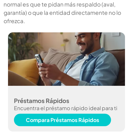
normal es que te pidan más respaldo (aval,
garantía) o que la entidad directamente no lo
ofrezca.
Préstamos Rápidos
Encuentra el préstamo rápido ideal para ti
Compara Préstamos Rápidos