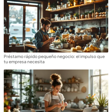
Préstamo rápido pequeño negocio: el impulso que
tu empresa necesita