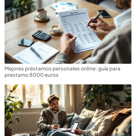
Mejores préstamos personales online: guía para
prestamo 8000 euros