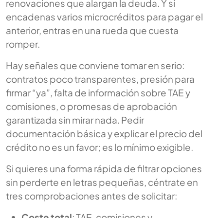
renovaciones que alargan la deuda. Y si
encadenas varios microcréditos para pagar el
anterior, entras en una rueda que cuesta
romper.
Hay señales que conviene tomar en serio:
contratos poco transparentes, presión para
firmar “ya”, falta de información sobre TAE y
comisiones, o promesas de aprobación
garantizada sin mirar nada. Pedir
documentación básica y explicar el precio del
crédito no es un favor; es lo mínimo exigible.
Si quieres una forma rápida de filtrar opciones
sin perderte en letras pequeñas, céntrate en
tres comprobaciones antes de solicitar:
Coste total
: TAE, comisiones y