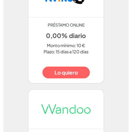
PRÉSTAMO ONLINE
0,00% diario
Monto mínimo: 10 €
Plazo: 15 días a 120 días
Lo quiero