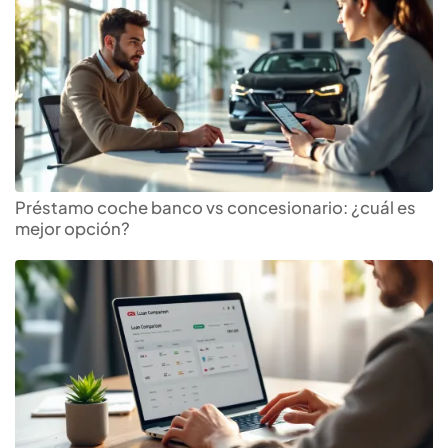
Préstamo coche banco vs concesionario: ¿cuál es
mejor opción?