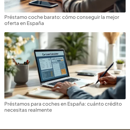
Préstamo coche barato: cómo conseguir la mejor
oferta en España
Préstamos para coches en España: cuánto crédito
necesitas realmente