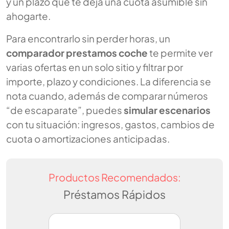
y un plazo que te deja una cuota asumible sin
ahogarte.
Para encontrarlo sin perder horas, un
comparador prestamos coche
te permite ver
varias ofertas en un solo sitio y filtrar por
importe, plazo y condiciones. La diferencia se
nota cuando, además de comparar números
“de escaparate”, puedes
simular escenarios
con tu situación: ingresos, gastos, cambios de
cuota o amortizaciones anticipadas.
Productos Recomendados:
Préstamos Rápidos