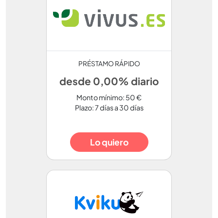
PRÉSTAMO RÁPIDO
desde 0,00% diario
Monto mínimo: 50 €
Plazo: 7 días a 30 días
Lo quiero