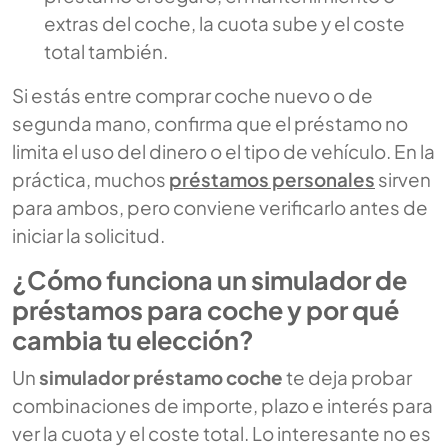
extras del coche, la cuota sube y el coste
total también.
Si estás entre comprar coche nuevo o de
segunda mano, confirma que el préstamo no
limita el uso del dinero o el tipo de vehículo. En la
práctica, muchos
préstamos personales
sirven
para ambos, pero conviene verificarlo antes de
iniciar la solicitud.
¿Cómo funciona un simulador de
préstamos para coche y por qué
cambia tu elección?
Un
simulador préstamo coche
te deja probar
combinaciones de importe, plazo e interés para
ver la cuota y el coste total. Lo interesante no es