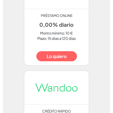
PRÉSTAMO ONLINE
0,00% diario
Monto mínimo: 10 €
Plazo: 15 días a 120 días
Lo quiero
CRÉDITO RÁPIDO