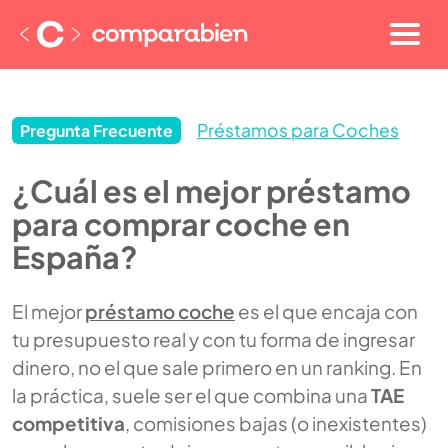
Préstamos para Coches
Pregunta Frecuente
¿Cuál es el mejor préstamo
para comprar coche en
España?
El mejor
préstamo coche
es el que encaja con
tu presupuesto real y con tu forma de ingresar
dinero, no el que sale primero en un ranking. En
la práctica, suele ser el que combina una
TAE
competitiva
, comisiones bajas (o inexistentes)