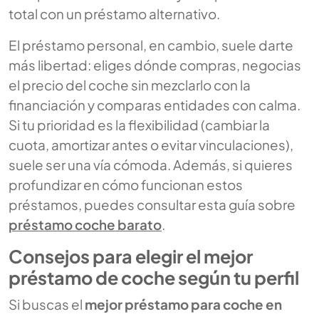
total con un préstamo alternativo.
El préstamo personal, en cambio, suele darte
más libertad: eliges dónde compras, negocias
el precio del coche sin mezclarlo con la
financiación y comparas entidades con calma.
Si tu prioridad es la flexibilidad (cambiar la
cuota, amortizar antes o evitar vinculaciones),
suele ser una vía cómoda. Además, si quieres
profundizar en cómo funcionan estos
préstamos, puedes consultar esta guía sobre
préstamo coche barato
.
Consejos para elegir el mejor
préstamo de coche según tu perfil
Si buscas el
mejor préstamo para coche en