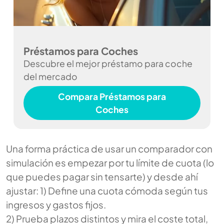
Préstamos para Coches
Descubre el mejor préstamo para coche
del mercado
Compara Préstamos para
Coches
Una forma práctica de usar un comparador con
simulación es empezar por tu límite de cuota (lo
que puedes pagar sin tensarte) y desde ahí
ajustar: 1) Define una cuota cómoda según tus
ingresos y gastos fijos.
2) Prueba plazos distintos y mira el coste total,