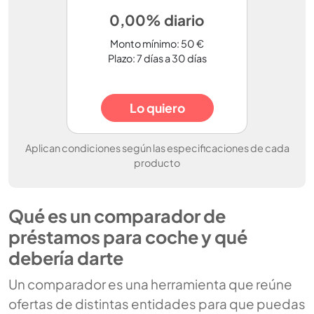
0,00% diario
Monto mínimo: 50 €
Plazo: 7 días a 30 días
Lo quiero
Aplican condiciones según las especificaciones de cada
producto
Qué es un comparador de
préstamos para coche y qué
debería darte
Un comparador es una herramienta que reúne
ofertas de distintas entidades para que puedas