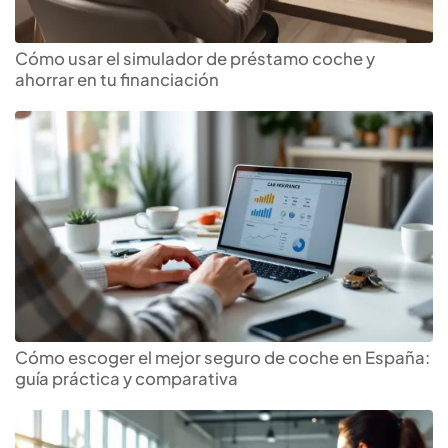
Cómo usar el simulador de préstamo coche y
ahorrar en tu financiación
Cómo escoger el mejor seguro de coche en España:
guía práctica y comparativa