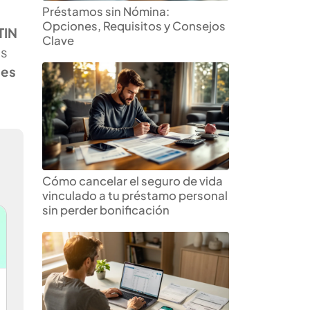
Préstamos sin Nómina:
Opciones, Requisitos y Consejos
TIN
Clave
es
les
Cómo cancelar el seguro de vida
vinculado a tu préstamo personal
sin perder bonificación