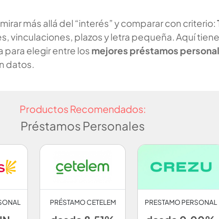
mirar más allá del “interés” y comparar con criterio:
s, vinculaciones, plazos y letra pequeña. Aquí tien
a para elegir entre los
mejores préstamos persona
n datos.
Productos Recomendados:
Préstamos Personales
SONAL
PRÉSTAMO CETELEM
PRESTAMO PERSONAL