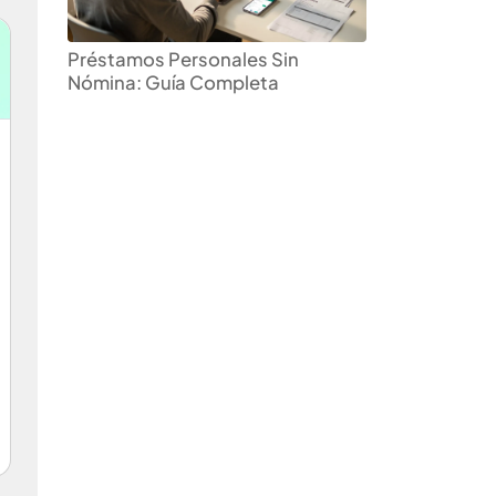
Préstamos Personales Sin
Nómina: Guía Completa