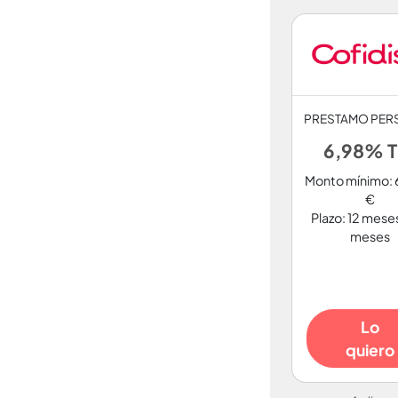
PRESTAMO PER
6,98% T
Monto mínimo:
€
Plazo: 12 mese
meses
Lo
quiero