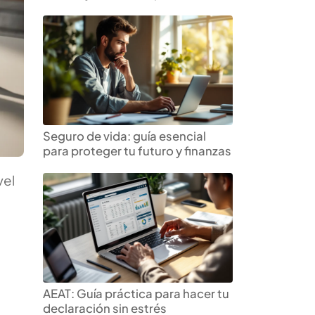
Seguro de vida: guía esencial
para proteger tu futuro y finanzas
vel
e
AEAT: Guía práctica para hacer tu
declaración sin estrés